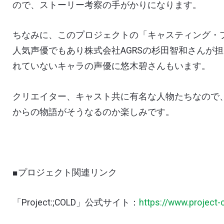
ので、ストーリー考察の手がかりになります。
ちなみに、このプロジェクトの「キャスティング・
人気声優でもあり株式会社
AGRS
の杉田智和さんが担
れていないキャラの声優に悠木碧さんもいます。
クリエイター、キャスト共に有名な人物たちなので
からの物語がそうなるのか楽しみです。
■
プロジェクト関連リンク
「
Project:;COLD
」公式サイト：
https://www.project-c