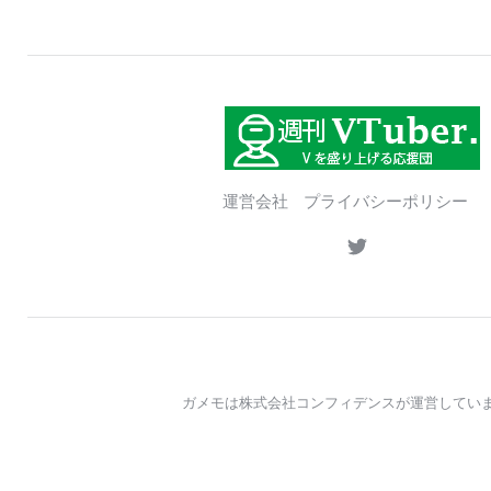
運営会社
プライバシーポリシー
ガメモは株式会社コンフィデンスが運営してい