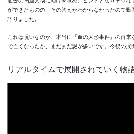
過去の関連人物に助けを求め、ヒントとなりそうな
ができたものの、その答えがわからなかったので動
語りました。
これは呪いなのか、本当に『血の人形事件』の再来
で亡くなったか、まだまだ謎が多いです。今後の展
リアルタイムで展開されていく物