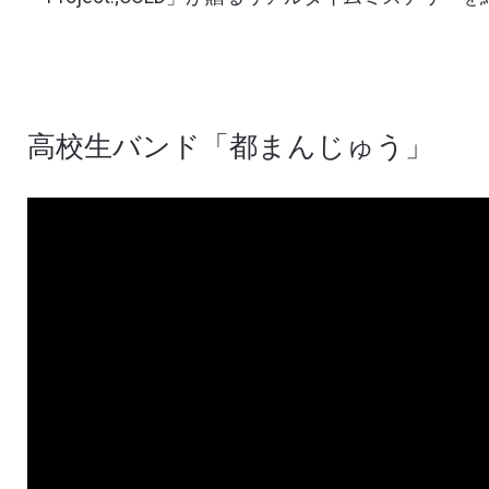
高校生バンド「都まんじゅう」