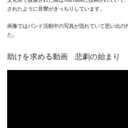
されたように音響がきっちりしています。
画像ではバンド活動中の写真が流れていて思い出の
た。
助けを求める動画 悲劇の始まり