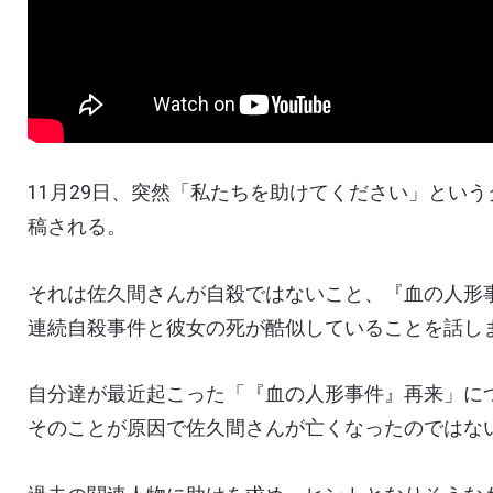
11
月
29
日、突然「私たちを助けてください」という
稿される。
それは佐久間さんが自殺ではないこと、『血の人形
連続自殺事件と彼女の死が酷似していることを話し
自分達が最近起こった「『血の人形事件』再来」に
そのことが原因で佐久間さんが亡くなったのではな