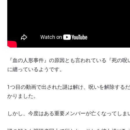
『血の人形事件』の原因とも言われている『死の呪
に纏っているようです。
1
つ目の動画で出された謎は解け、呪いを解除する
かりました。
しかし、今度はある重要メンバーが亡くなってしま