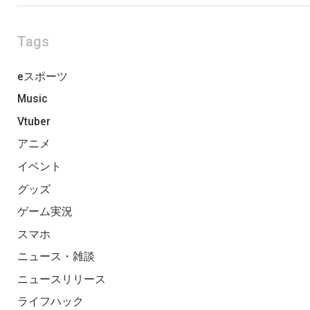
Tags
eスポーツ
Music
Vtuber
アニメ
イベント
グッズ
ゲーム実況
スマホ
ニュース・雑談
ニュースリリース
ライフハック